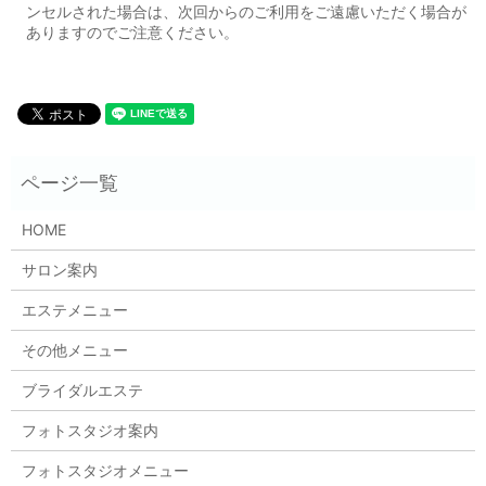
ンセルされた場合は、次回からのご利用をご遠慮いただく場合が
ありますのでご注意ください。
HOME
サロン案内
エステメニュー
その他メニュー
ブライダルエステ
フォトスタジオ案内
フォトスタジオメニュー