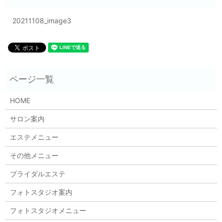
20211108_image3
HOME
サロン案内
エステメニュー
その他メニュー
ブライダルエステ
フォトスタジオ案内
フォトスタジオメニュー