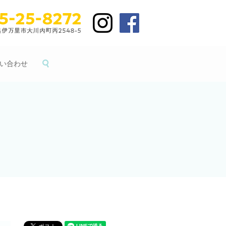
い合わせ
search