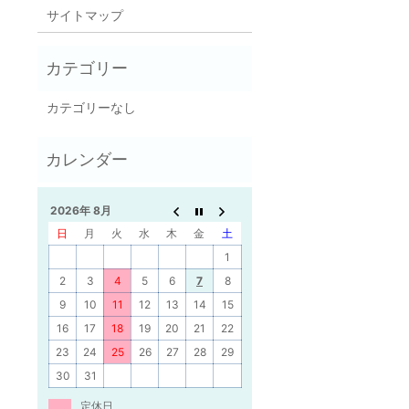
サイトマップ
カテゴリーなし
2026年 8月
日
月
火
水
木
金
土
1
2
3
4
5
6
7
8
9
10
11
12
13
14
15
16
17
18
19
20
21
22
23
24
25
26
27
28
29
30
31
定休日