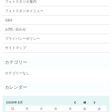
フォトスタジオ案内
フォトスタジオメニュー
Q&A
お問い合わせ
プライバシーポリシー
サイトマップ
カテゴリーなし
2026年 8月
日
月
火
水
木
金
土