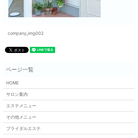
company_img002
HOME
サロン案内
エステメニュー
その他メニュー
ブライダルエステ