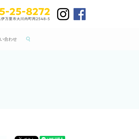
い合わせ
search