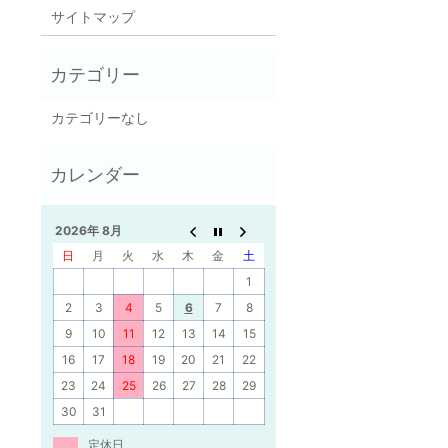
サイトマップ
カテゴリーなし
2026年 8月
日
月
火
水
木
金
土
1
2
3
4
5
6
7
8
9
10
11
12
13
14
15
16
17
18
19
20
21
22
23
24
25
26
27
28
29
30
31
定休日