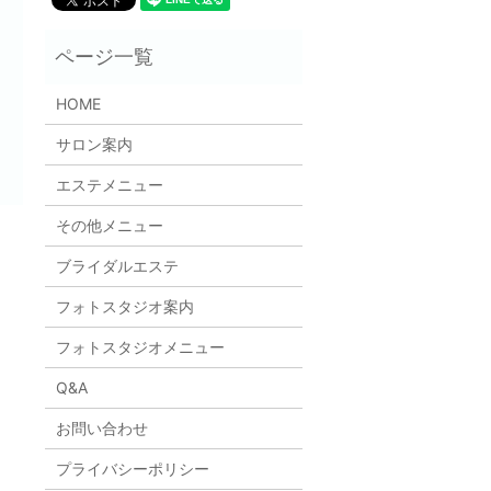
HOME
サロン案内
エステメニュー
その他メニュー
ブライダルエステ
フォトスタジオ案内
フォトスタジオメニュー
Q&A
お問い合わせ
プライバシーポリシー