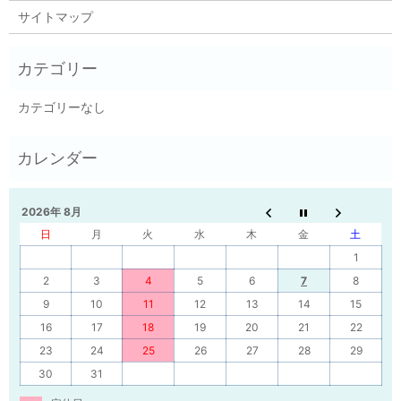
サイトマップ
カテゴリーなし
2026年 8月
日
月
火
水
木
金
土
1
2
3
4
5
6
7
8
9
10
11
12
13
14
15
16
17
18
19
20
21
22
23
24
25
26
27
28
29
30
31