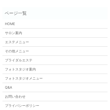
HOME
サロン案内
エステメニュー
その他メニュー
ブライダルエステ
フォトスタジオ案内
フォトスタジオメニュー
Q&A
お問い合わせ
プライバシーポリシー