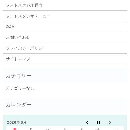
フォトスタジオ案内
フォトスタジオメニュー
Q&A
お問い合わせ
プライバシーポリシー
サイトマップ
カテゴリーなし
2026年 8月
日
月
火
水
木
金
土