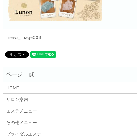
news_image003
HOME
サロン案内
エステメニュー
その他メニュー
ブライダルエステ