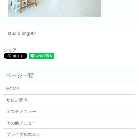
studio_img001
シェア
HOME
サロン案内
エステメニュー
その他メニュー
ブライダルエステ