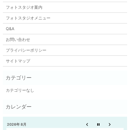
フォトスタジオ案内
フォトスタジオメニュー
Q&A
お問い合わせ
プライバシーポリシー
サイトマップ
カテゴリーなし
2026年 8月