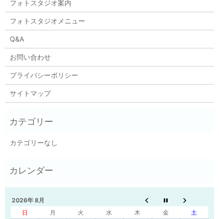
フォトスタジオ案内
フォトスタジオメニュー
Q&A
お問い合わせ
プライバシーポリシー
サイトマップ
カテゴリーなし
2026年 8月
日
月
火
水
木
金
土