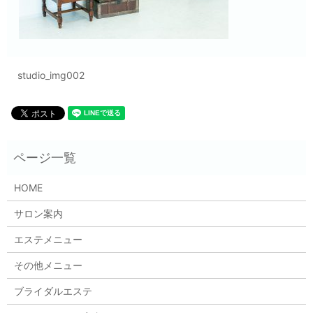
studio_img002
HOME
サロン案内
エステメニュー
その他メニュー
ブライダルエステ