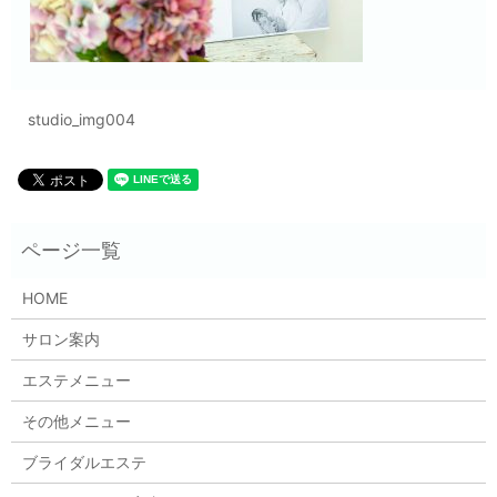
studio_img004
HOME
サロン案内
エステメニュー
その他メニュー
ブライダルエステ