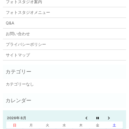
フォトスタジオ案内
フォトスタジオメニュー
Q&A
お問い合わせ
プライバシーポリシー
サイトマップ
カテゴリーなし
2026年 8月
日
月
火
水
木
金
土