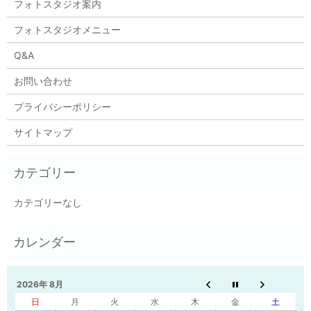
フォトスタジオ案内
フォトスタジオメニュー
Q&A
お問い合わせ
プライバシーポリシー
サイトマップ
カテゴリーなし
2026年 8月
日
月
火
水
木
金
土