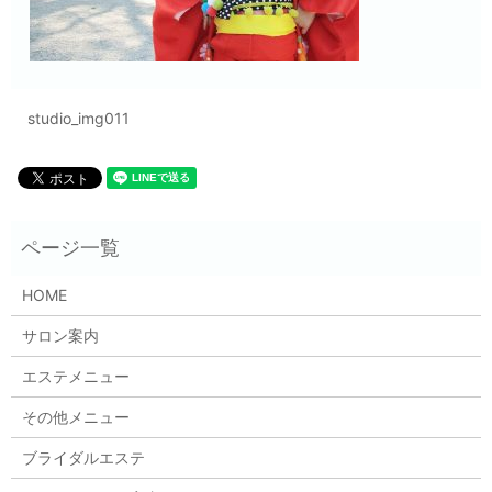
studio_img011
HOME
サロン案内
エステメニュー
その他メニュー
ブライダルエステ