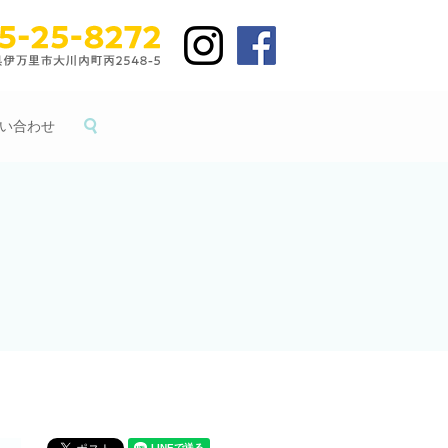
い合わせ
search