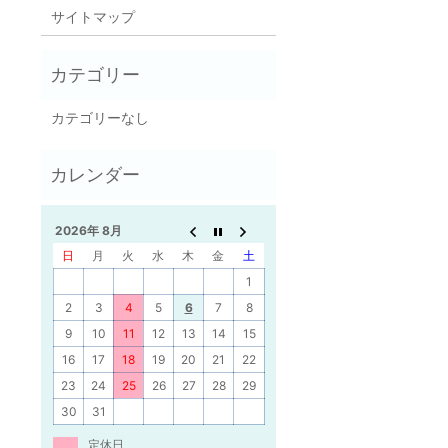
サイトマップ
カテゴリーなし
2026年 8月
日
月
火
水
木
金
土
1
2
3
4
5
6
7
8
9
10
11
12
13
14
15
16
17
18
19
20
21
22
23
24
25
26
27
28
29
30
31
定休日