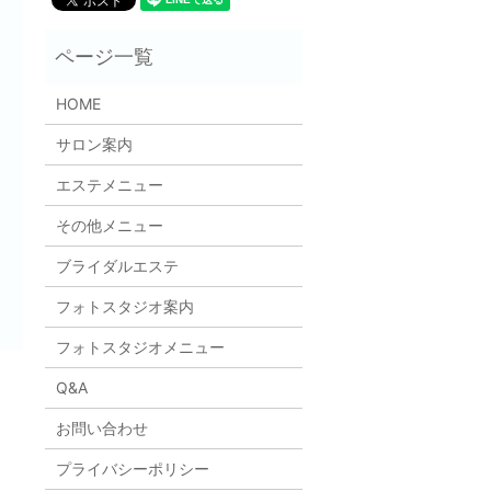
HOME
サロン案内
エステメニュー
その他メニュー
ブライダルエステ
フォトスタジオ案内
フォトスタジオメニュー
Q&A
お問い合わせ
プライバシーポリシー