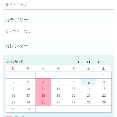
サイトマップ
カテゴリーなし
2026年 8月
日
月
火
水
木
金
土
1
2
3
4
5
6
7
8
9
10
11
12
13
14
15
16
17
18
19
20
21
22
23
24
25
26
27
28
29
30
31