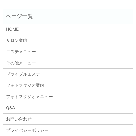
HOME
サロン案内
エステメニュー
その他メニュー
ブライダルエステ
フォトスタジオ案内
フォトスタジオメニュー
Q&A
お問い合わせ
プライバシーポリシー