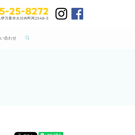
い合わせ
search