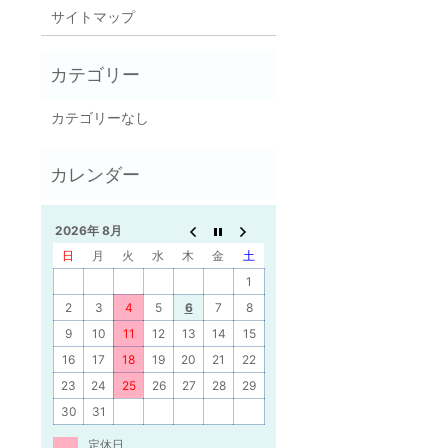
サイトマップ
カテゴリーなし
2026年 8月
日
月
火
水
木
金
土
1
2
3
4
5
6
7
8
9
10
11
12
13
14
15
16
17
18
19
20
21
22
23
24
25
26
27
28
29
30
31
定休日