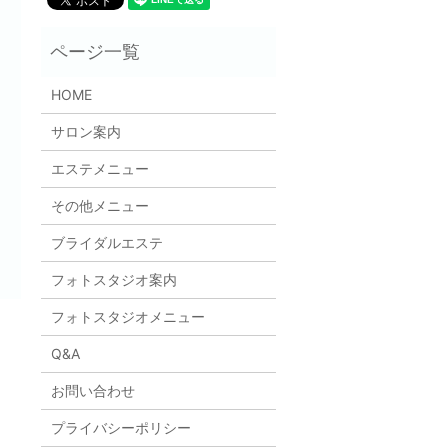
HOME
サロン案内
エステメニュー
その他メニュー
ブライダルエステ
フォトスタジオ案内
フォトスタジオメニュー
Q&A
お問い合わせ
プライバシーポリシー