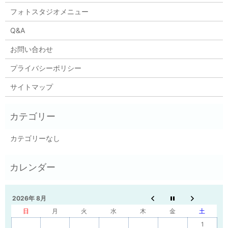
フォトスタジオメニュー
Q&A
お問い合わせ
プライバシーポリシー
サイトマップ
カテゴリーなし
2026年 8月
日
月
火
水
木
金
土
1